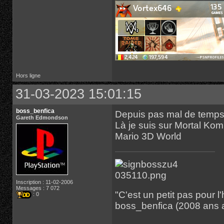
Hors ligne
31-03-2023 15:01:15
boss_benfica
Depuis pas mal de temps,
Gareth Edmondson
Là je suis sur Mortal Kom
Mario 3D World
Inscription : 11-02-2006
Messages : 7 072
"C'est un petit pas pour
: 0
boss_benfica (2008 ans 