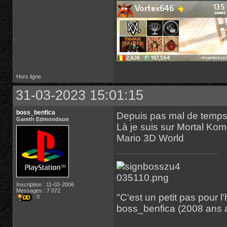
Hors ligne
31-03-2023 15:01:15
boss_benfica
Depuis pas mal de temps,
Gareth Edmondson
Là je suis sur Mortal Kom
Mario 3D World
Inscription : 11-02-2006
Messages : 7 072
"C'est un petit pas pour
: 0
boss_benfica (2008 ans 